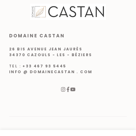
DOMAINE CASTAN
26 BIS AVENUE JEAN JAURÈS
34370 CAZOULS - LES - BÉZIERS
TEL :
+33 467 93 5445
INFO @ DOMAINECASTAN . COM