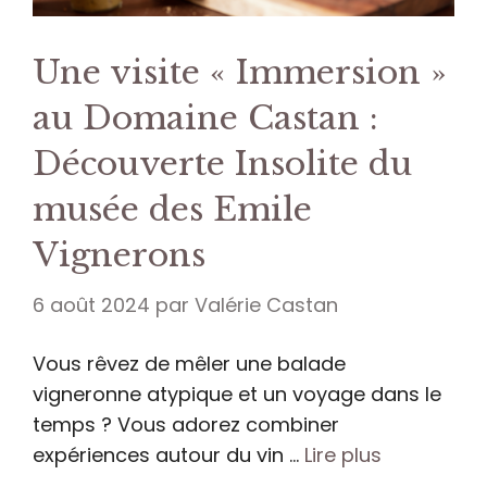
Une visite « Immersion »
au Domaine Castan :
Découverte Insolite du
musée des Emile
Vignerons
6 août 2024
par
Valérie Castan
Vous rêvez de mêler une balade
vigneronne atypique et un voyage dans le
temps ? Vous adorez combiner
expériences autour du vin …
Lire plus