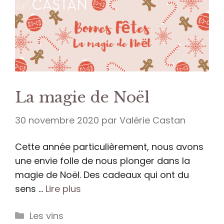
La magie de Noël
30 novembre 2020
par
Valérie Castan
Cette année particulièrement, nous avons
une envie folle de nous plonger dans la
magie de Noël. Des cadeaux qui ont du
sens …
Lire plus
Catégories
Les vins