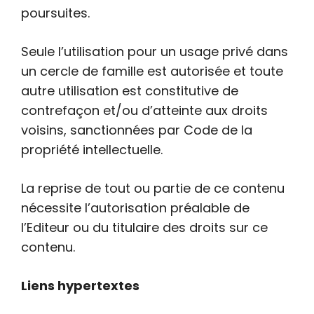
poursuites.
Seule l’utilisation pour un usage privé dans
un cercle de famille est autorisée et toute
autre utilisation est constitutive de
contrefaçon et/ou d’atteinte aux droits
voisins, sanctionnées par Code de la
propriété intellectuelle.
La reprise de tout ou partie de ce contenu
nécessite l’autorisation préalable de
l’Editeur ou du titulaire des droits sur ce
contenu.
Liens hypertextes