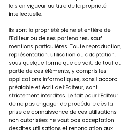
lois en vigueur au titre de la propriété
intellectuelle.
Ils sont la propriété pleine et entière de
l’Editeur ou de ses partenaires, sauf
mentions particulières. Toute reproduction,
représentation, utilisation ou adaptation,
sous quelque forme que ce soit, de tout ou
partie de ces éléments, y compris les
applications informatiques, sans l’accord
préalable et écrit de l’Editeur, sont
strictement interdites. Le fait pour l’Editeur
de ne pas engager de procédure dès la
prise de connaissance de ces utilisations
non autorisées ne vaut pas acceptation
desdites utilisations et renonciation aux