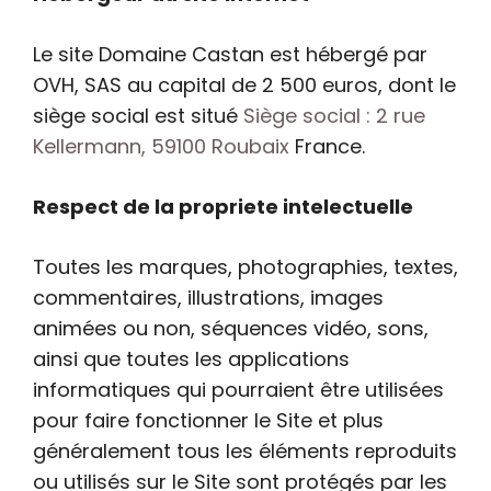
Le site Domaine Castan est hébergé par
OVH, SAS au capital de 2 500 euros, dont le
siège social est situé
Siège social : 2 rue
Kellermann, 59100 Roubaix
France.
Respect de la propriete intelectuelle
Toutes les marques, photographies, textes,
commentaires, illustrations, images
animées ou non, séquences vidéo, sons,
ainsi que toutes les applications
informatiques qui pourraient être utilisées
pour faire fonctionner le Site et plus
généralement tous les éléments reproduits
ou utilisés sur le Site sont protégés par les