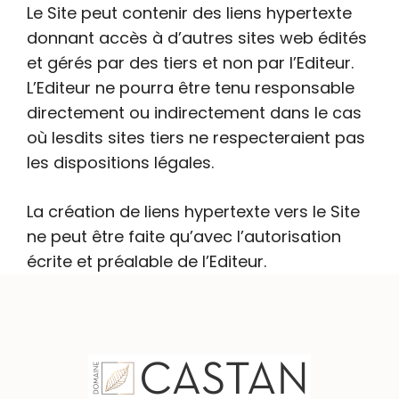
Le Site peut contenir des liens hypertexte
donnant accès à d’autres sites web édités
et gérés par des tiers et non par l’Editeur.
L’Editeur ne pourra être tenu responsable
directement ou indirectement dans le cas
où lesdits sites tiers ne respecteraient pas
les dispositions légales.
La création de liens hypertexte vers le Site
ne peut être faite qu’avec l’autorisation
écrite et préalable de l’Editeur.