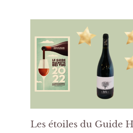
Les étoiles du Guide 