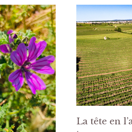
La tête en l’