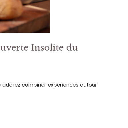
uverte Insolite du
s adorez combiner expériences autour