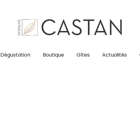
Dégustation
Boutique
Gîtes
Actualités