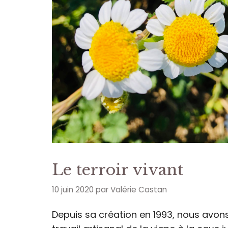
Le terroir vivant
10 juin 2020
par
Valérie Castan
Depuis sa création en 1993, nous avon