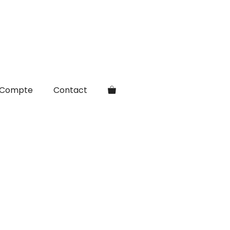
Compte
Contact