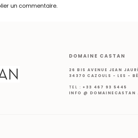
lier un commentaire.
DOMAINE CASTAN
26 BIS AVENUE JEAN JAUR
34370 CAZOULS - LES - B
TEL :
+33 467 93 5445
INFO @ DOMAINECASTAN 