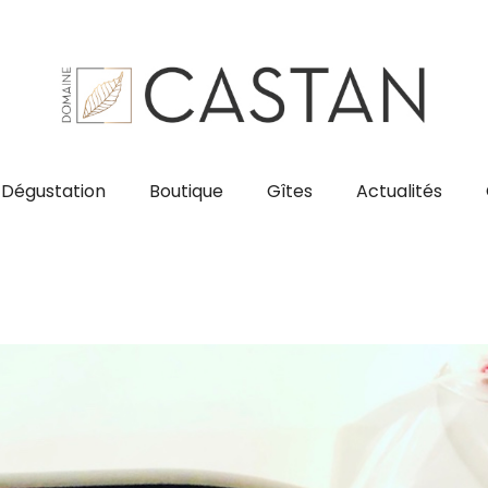
Dégustation
Boutique
Gîtes
Actualités