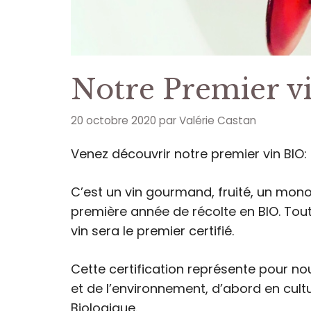
Notre Premier v
20 octobre 2020
par
Valérie Castan
Venez découvrir notre premier vin BIO: 
C’est un vin gourmand, fruité, un mono
première année de récolte en BIO. Tout 
vin sera le premier certifié.
Cette certification représente pour nou
et de l’environnement, d’abord en cult
Biologique.