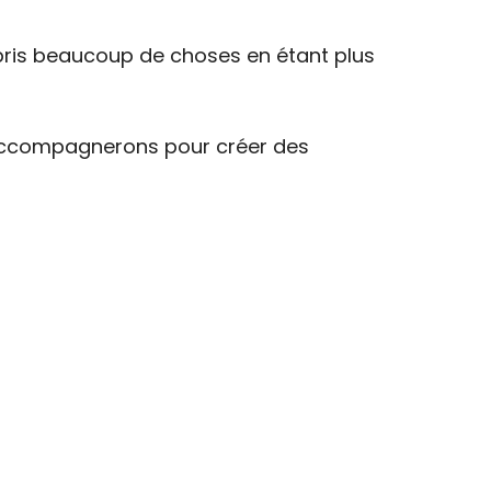
ppris beaucoup de choses en étant plus
s accompagnerons pour créer des