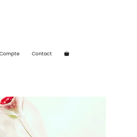
Compte
Contact