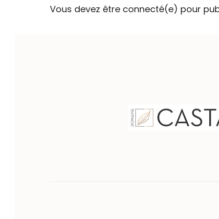
Vous devez être connecté(e) pour pub