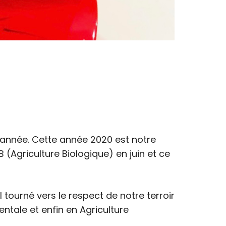
l’année. Cette année 2020 est notre
 (Agriculture Biologique) en juin et ce
 tourné vers le respect de notre terroir
ntale et enfin en Agriculture