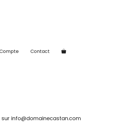
Compte
Contact
ter sur info@domainecastan.com