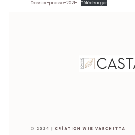
Dossier-presse-2021-
Télécharger
© 2024 |
CRÉATION WEB VARCHETTA