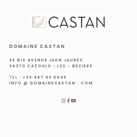
DOMAINE CASTAN
26 BIS AVENUE JEAN JAURÈS
34370 CAZOULS - LES - BÉZIERS
TEL :
+33 467 93 5445
INFO @ DOMAINECASTAN . COM