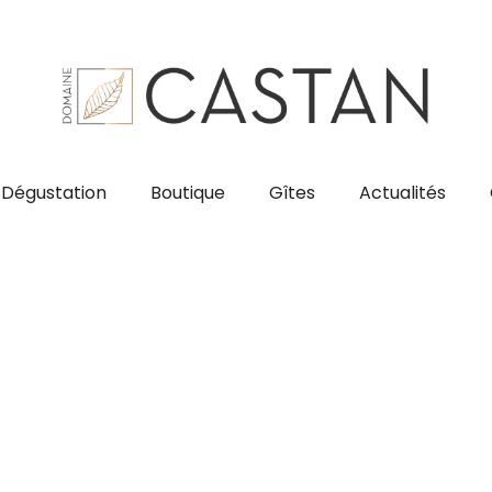
Dégustation
Boutique
Gîtes
Actualités