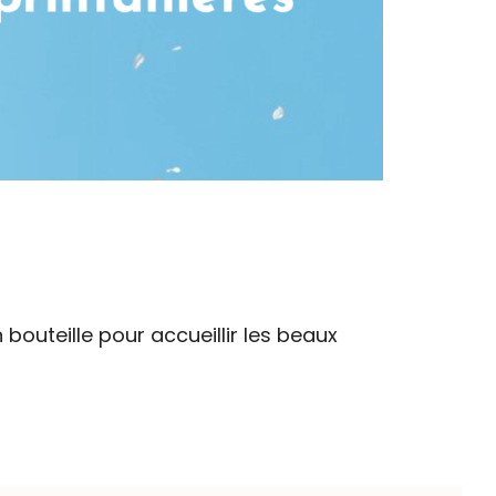
outeille pour accueillir les beaux