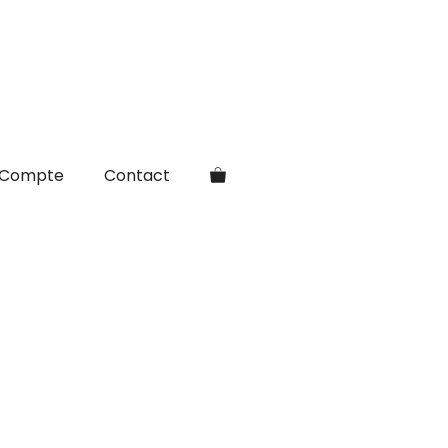
Compte
Contact