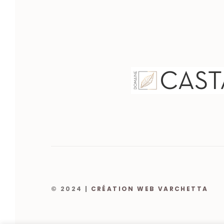
© 2024 |
CRÉATION WEB VARCHETTA