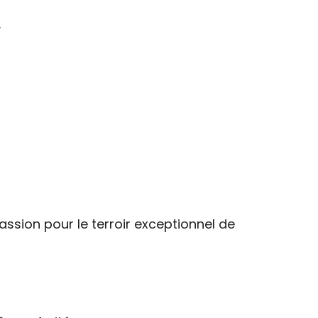
.
ssion pour le terroir exceptionnel de