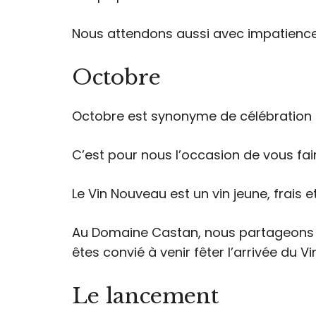
Nous attendons aussi avec impatience
Octobre
Octobre est synonyme de célébration a
C’est pour nous l’occasion de vous fa
Le Vin Nouveau est un vin jeune, frais et
Au Domaine Castan, nous partageons c
êtes convié à venir fêter l’arrivée du 
Le lancement