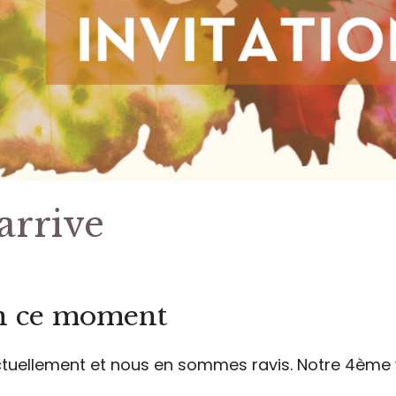
arrive
n ce moment
tuellement et nous en sommes ravis. Notre 4ème 