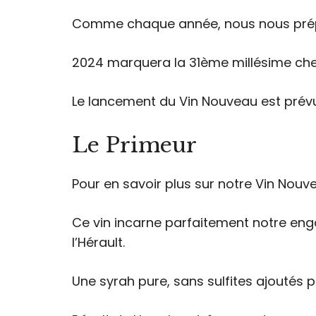
Comme chaque année, nous nous prépar
2024 marquera la 31ème millésime che
Le lancement du Vin Nouveau est prévue
Le Primeur
Pour en savoir plus sur notre Vin Nouvea
Ce vin incarne parfaitement notre enga
l’Hérault.
Une syrah pure, sans sulfites ajoutés p