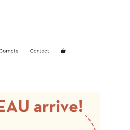
Compte
Contact