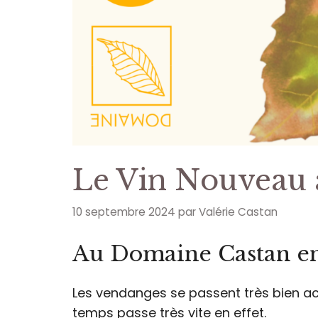
Le Vin Nouveau 
10 septembre 2024
par
Valérie Castan
Au Domaine Castan e
Les vendanges se passent très bien ac
temps passe très vite en effet.