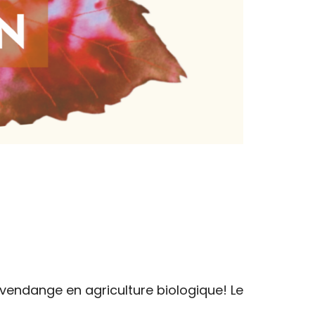
vendange en agriculture biologique! Le