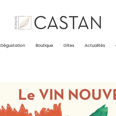
Dégustation
Boutique
Gîtes
Actualités