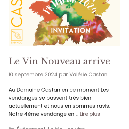
Le Vin Nouveau arrive
10 septembre 2024
par
Valérie Castan
Au Domaine Castan en ce moment Les
vendanges se passent très bien
actuellement et nous en sommes ravis.
Notre 4ème vendange en …
Lire plus
Catégories