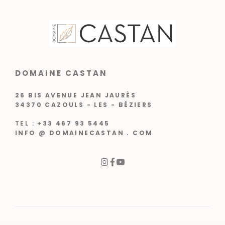
DOMAINE CASTAN
26 BIS AVENUE JEAN JAURÈS
34370 CAZOULS - LES - BÉZIERS
TEL :
+33 467 93 5445
INFO @ DOMAINECASTAN . COM