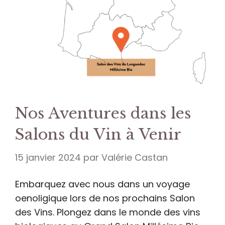
Nos Aventures dans les
Salons du Vin à Venir
15 janvier 2024
par
Valérie Castan
Embarquez avec nous dans un voyage
oenoligique lors de nos prochains Salon
des Vins. Plongez dans le monde des vins