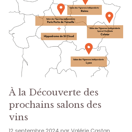
À la Découverte des
prochains salons des
vins
12 septembre 2024
par
Valérie Castan