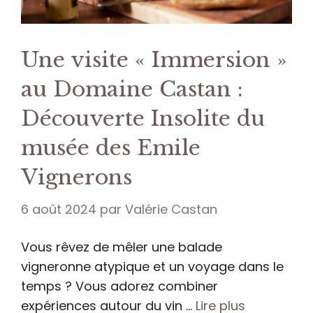
Une visite « Immersion »
au Domaine Castan :
Découverte Insolite du
musée des Emile
Vignerons
6 août 2024
par
Valérie Castan
Vous rêvez de mêler une balade
vigneronne atypique et un voyage dans le
temps ? Vous adorez combiner
expériences autour du vin …
Lire plus