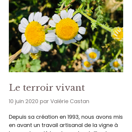
Le terroir vivant
10 juin 2020
par
Valérie Castan
Depuis sa création en 1993, nous avons mis
en avant un travail artisanal de la vigne à