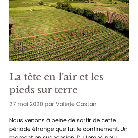
La tête en l’air et les
pieds sur terre
27 mai 2020
par
Valérie Castan
Nous venons à peine de sortir de cette
période étrange que fut le confinement. Un
moment en suspension. Du temps pour