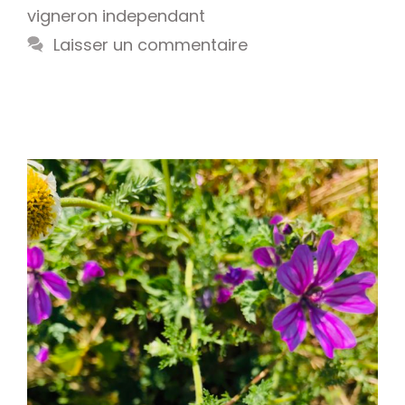
vigneron independant
Laisser un commentaire