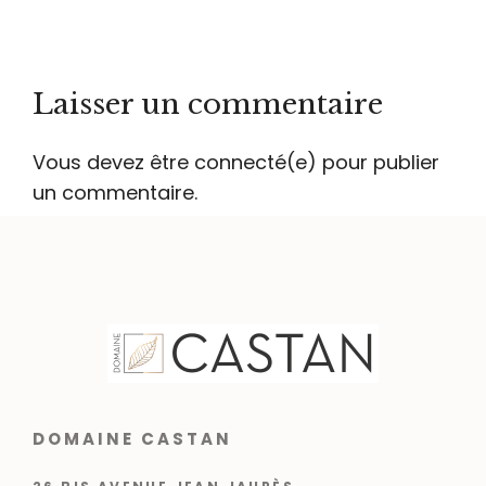
Laisser un commentaire
Vous devez être connecté(e) pour publier
un commentaire.
DOMAINE CASTAN