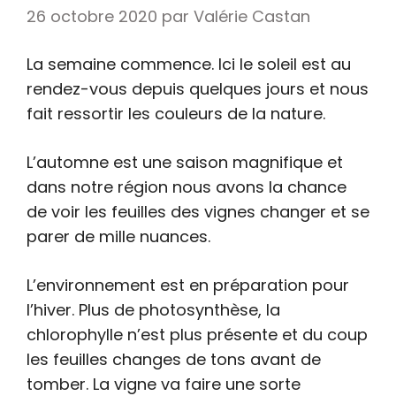
26 octobre 2020
par
Valérie Castan
La semaine commence. Ici le soleil est au
rendez-vous depuis quelques jours et nous
fait ressortir les couleurs de la nature.
L’automne est une saison magnifique et
dans notre région nous avons la chance
de voir les feuilles des vignes changer et se
parer de mille nuances.
L’environnement est en préparation pour
l’hiver. Plus de photosynthèse, la
chlorophylle n’est plus présente et du coup
les feuilles changes de tons avant de
tomber. La vigne va faire une sorte