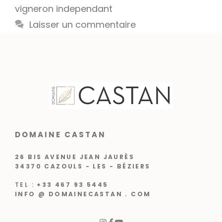
vigneron independant
Laisser un commentaire
DOMAINE CASTAN
26 BIS AVENUE JEAN JAURÈS
34370 CAZOULS - LES - BÉZIERS
TEL :
+33 467 93 5445
INFO @ DOMAINECASTAN . COM