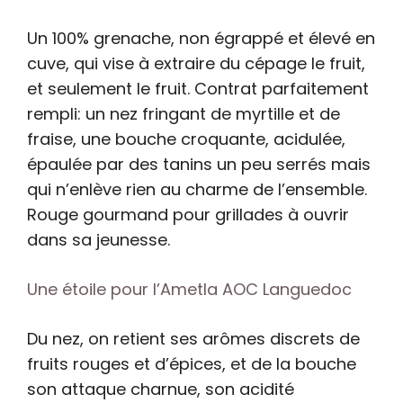
Un 100% grenache, non égrappé et élevé en
cuve, qui vise à extraire du cépage le fruit,
et seulement le fruit. Contrat parfaitement
rempli: un nez fringant de myrtille et de
fraise, une bouche croquante, acidulée,
épaulée par des tanins un peu serrés mais
qui n’enlève rien au charme de l’ensemble.
Rouge gourmand pour grillades à ouvrir
dans sa jeunesse.
Une étoile pour l’Ametla AOC Languedoc
Du nez, on retient ses arômes discrets de
fruits rouges et d’épices, et de la bouche
son attaque charnue, son acidité