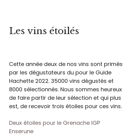
Les vins étoilés
Cette année deux de nos vins sont primés
par les dégustateurs du pour le Guide
Hachette 2022. 35000 vins dégustés et
8000 sélectionnés. Nous sommes heureux
de faire partir de leur sélection et qui plus
est, de recevoir trois étoiles pour ces vins.
Deux étoiles pour le Grenache IGP
Enserune