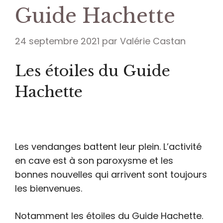
Guide Hachette
24 septembre 2021
par
Valérie Castan
Les étoiles du Guide
Hachette
Les vendanges battent leur plein. L’activité
en cave est à son paroxysme et les
bonnes nouvelles qui arrivent sont toujours
les bienvenues.
Notamment les étoiles du Guide Hachette.