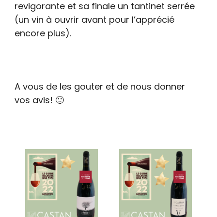
revigorante et sa finale un tantinet serrée
(un vin à ouvrir avant pour l’apprécié
encore plus).
A vous de les gouter et de nous donner
vos avis! 🙂