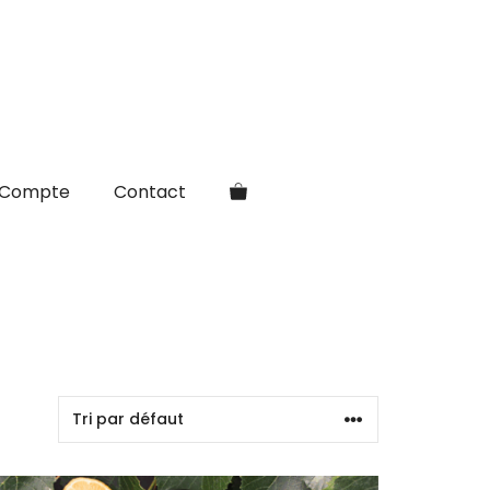
Compte
Contact