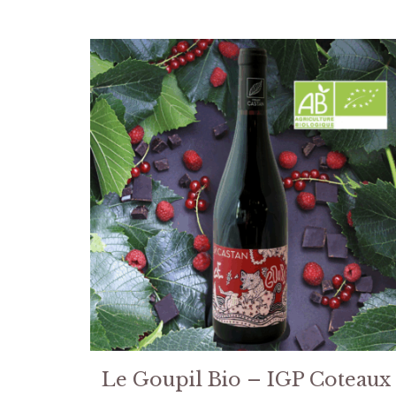
Le Goupil Bio – IGP Coteaux