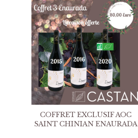
COFFRET EXCLUSIF AOC
SAINT CHINIAN ENAURADA