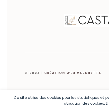
© 2024 |
CRÉATION WEB VARCHETTA
Ce site utilise des cookies pour les statistiques et 
utilisation des cookies. 