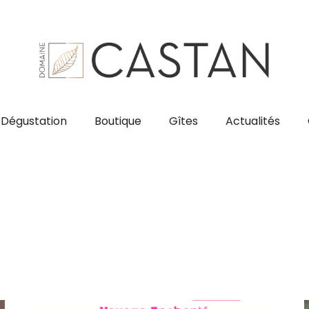
Dégustation
Boutique
Gîtes
Actualités