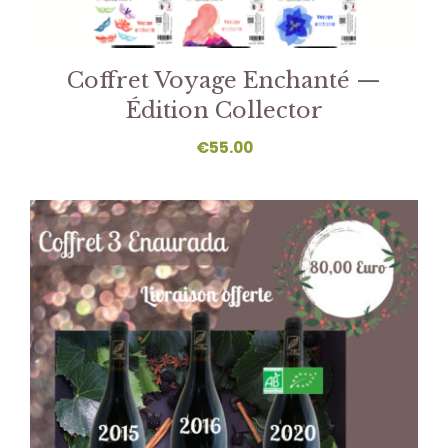
Coffret Voyage Enchanté —
Édition Collector
€
55.00