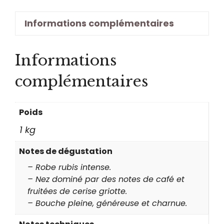
Enserune
BIO
Informations complémentaires
Informations
complémentaires
Poids
1 kg
Notes de dégustation
– Robe rubis intense.
– Nez dominé par des notes de café et
fruitées de cerise griotte.
– Bouche pleine, généreuse et charnue.