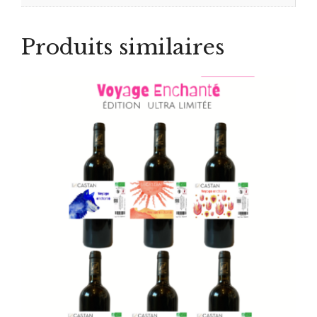
Produits similaires