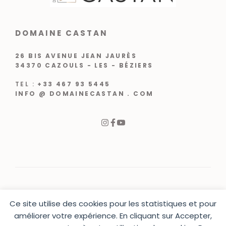
DOMAINE CASTAN
26 BIS AVENUE JEAN JAURÈS
34370 CAZOULS - LES - BÉZIERS
TEL :
+33 467 93 5445
INFO @ DOMAINECASTAN . COM
Ce site utilise des cookies pour les statistiques et pour
© 2024 |
CRÉATION WEB VARCHETTA
améliorer votre expérience. En cliquant sur Accepter,