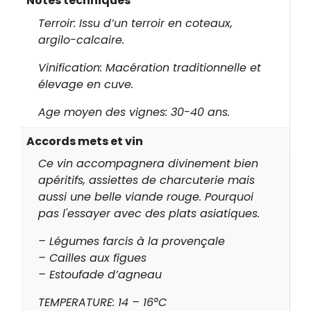
Notes techniques
Terroir: Issu d’un terroir en coteaux,
argilo-calcaire.
Vinification: Macération traditionnelle et
élevage en cuve.
Age moyen des vignes: 30-40 ans.
Accords mets et vin
Ce vin accompagnera divinement bien
apéritifs, assiettes de charcuterie mais
aussi une belle viande rouge. Pourquoi
pas l'essayer avec des plats asiatiques.
– Légumes farcis à la provençale
– Cailles aux figues
– Estoufade d’agneau
TEMPERATURE: 14 – 16°C