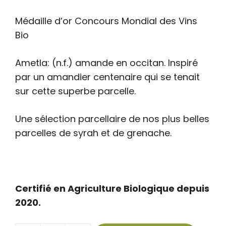
Médaille d’or Concours Mondial des Vins
Bio
Ametla: (n.f.) amande en occitan. Inspiré
par un amandier centenaire qui se tenait
sur cette superbe parcelle.
Une sélection parcellaire de nos plus belles
parcelles de syrah et de grenache.
Certifié en Agriculture Biologique depuis
2020.