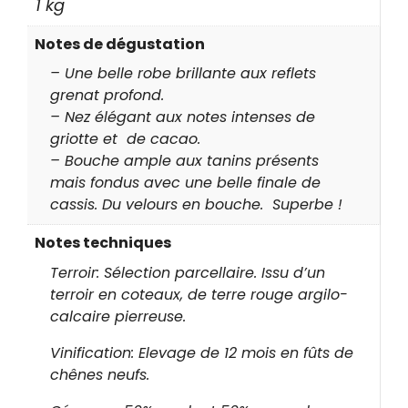
1 kg
Notes de dégustation
– Une belle robe brillante aux reflets
grenat profond.
– Nez élégant aux notes intenses de
griotte et de cacao.
– Bouche ample aux tanins présents
mais fondus avec une belle finale de
cassis. Du velours en bouche. Superbe !
Notes techniques
Terroir: Sélection parcellaire. Issu d’un
terroir en coteaux, de terre rouge argilo-
calcaire pierreuse.
Vinification: Elevage de 12 mois en fûts de
chênes neufs.