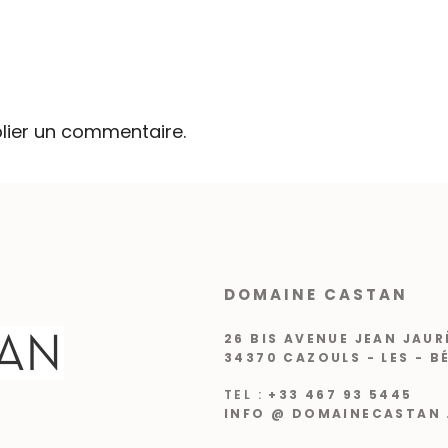
lier un commentaire.
DOMAINE CASTAN
26 BIS AVENUE JEAN JAUR
34370 CAZOULS - LES - B
TEL :
+33 467 93 5445
INFO @ DOMAINECASTAN 