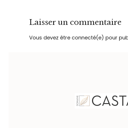
Laisser un commentaire
Vous devez être connecté(e) pour pub