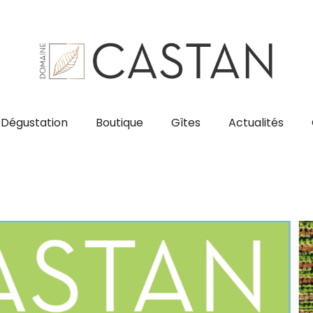
Dégustation
Boutique
Gîtes
Actualités