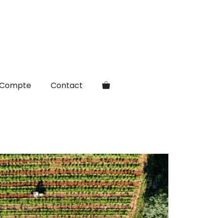
Compte
Contact