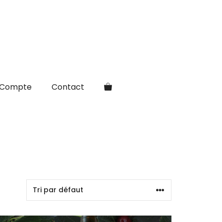
Compte
Contact