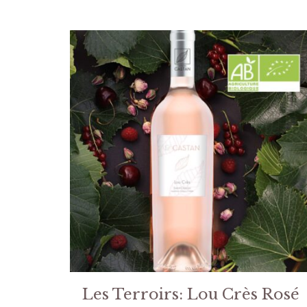
Les Terroirs: Lou Crès Rosé