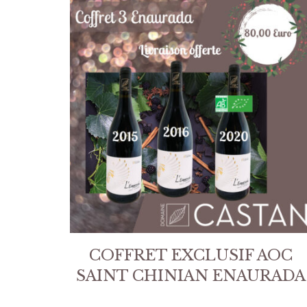
COFFRET EXCLUSIF AOC
SAINT CHINIAN ENAURADA