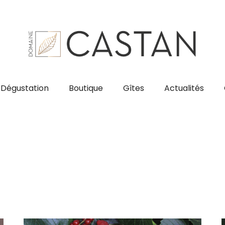
Dégustation
Boutique
Gîtes
Actualités