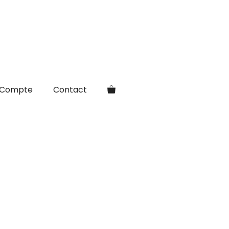
Compte
Contact