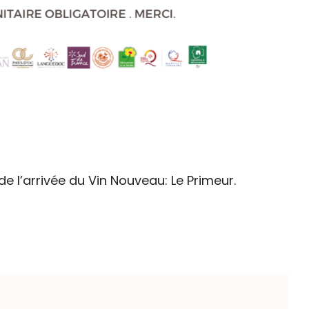
e l’arrivée du Vin Nouveau: Le Primeur.