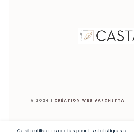
© 2024 |
CRÉATION WEB VARCHETTA
Ce site utilise des cookies pour les statistiques et 