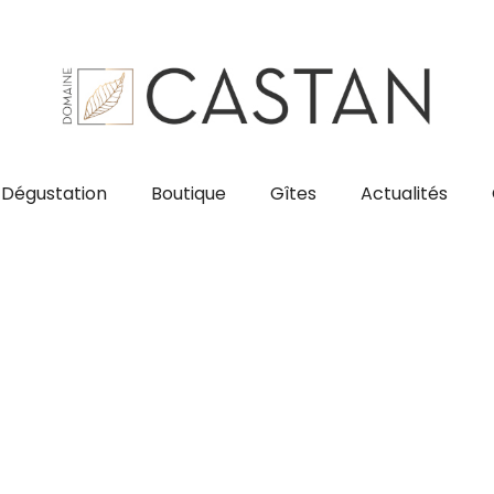
Dégustation
Boutique
Gîtes
Actualités