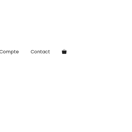
Compte
Contact