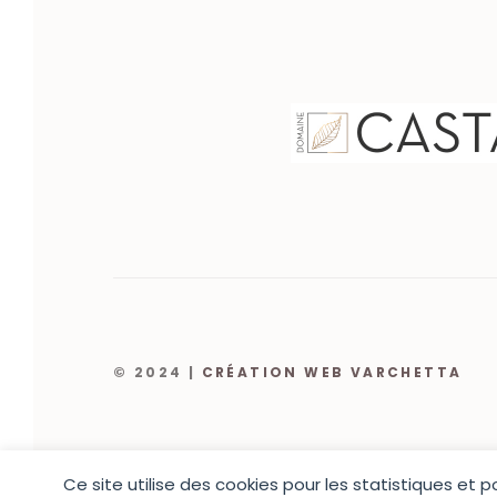
© 2024 |
CRÉATION WEB VARCHETTA
Ce site utilise des cookies pour les statistiques et 