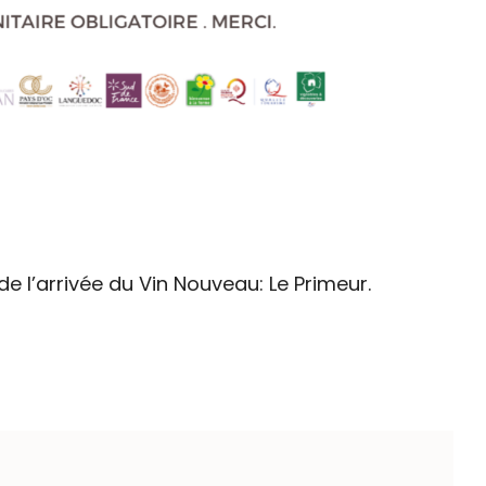
e l’arrivée du Vin Nouveau: Le Primeur.