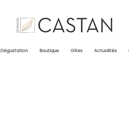
Dégustation
Boutique
Gîtes
Actualités