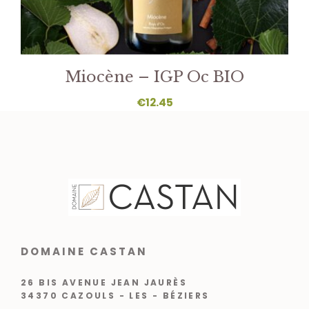
Miocène – IGP Oc BIO
€
12.45
DOMAINE CASTAN
26 BIS AVENUE JEAN JAURÈS
34370 CAZOULS - LES - BÉZIERS