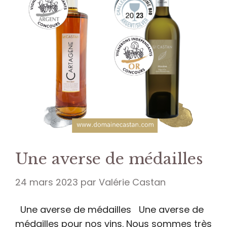
Une averse de médailles
24 mars 2023
par
Valérie Castan
Une averse de médailles Une averse de
médailles pour nos vins. Nous sommes très