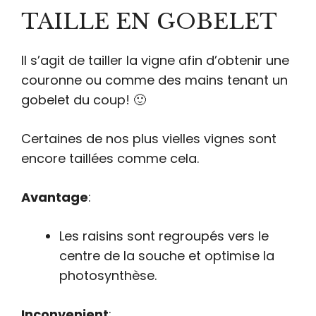
TAILLE EN GOBELET
Il s’agit de tailler la vigne afin d’obtenir une
couronne ou comme des mains tenant un
gobelet du coup! 🙂
Certaines de nos plus vielles vignes sont
encore taillées comme cela.
Avantage
:
Les raisins sont regroupés vers le
centre de la souche et optimise la
photosynthèse.
Inconvenient
: