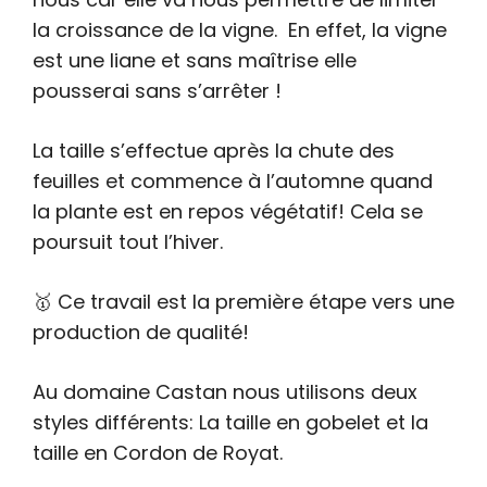
la croissance de la vigne. En effet, la vigne
est une liane et sans maîtrise elle
pousserai sans s’arrêter !
La taille s’effectue après la chute des
feuilles et commence à l’automne quand
la plante est en repos végétatif! Cela se
poursuit tout l’hiver.
🥇 Ce travail est la première étape vers une
production de qualité!
Au domaine Castan nous utilisons deux
styles différents: La taille en gobelet et la
taille en Cordon de Royat.