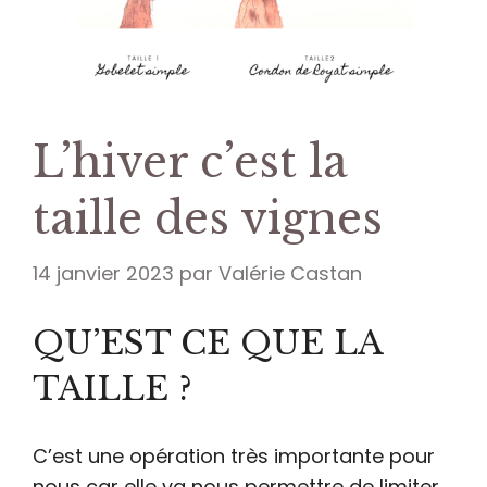
L’hiver c’est la
taille des vignes
14 janvier 2023
par
Valérie Castan
QU’EST CE QUE LA
TAILLE ?
C’est une opération très importante pour
nous car elle va nous permettre de limiter