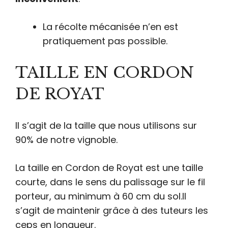
La récolte mécanisée n’en est
pratiquement pas possible.
TAILLE EN CORDON
DE ROYAT
Il s’agit de la taille que nous utilisons sur
90% de notre vignoble.
La taille en Cordon de Royat est une taille
courte, dans le sens du palissage sur le fil
porteur, au minimum à 60 cm du sol.Il
s’agit de maintenir grâce à des tuteurs les
ceps en longueur.