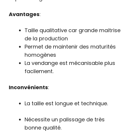
Avantages
:
Taille qualitative car grande maitrise
de la production
Permet de maintenir des maturités
homogènes
La vendange est mécanisable plus
facilement.
Inconvénients
:
La taille est longue et technique.
Nécessite un palissage de très
bonne qualité.