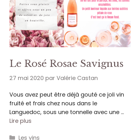
Le Rosé Rosae Savignus
27 mai 2020
par
Valérie Castan
Vous avez peut être déjà gouté ce joli vin
fruité et frais chez nous dans le
Languedoc, sous une tonnelle avec une …
Lire plus
Catégories
Les vins