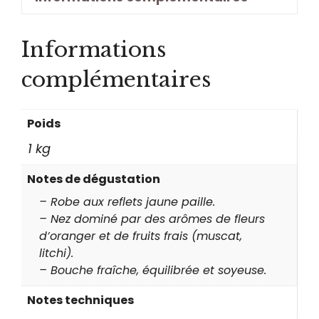
Informations
complémentaires
Poids
1 kg
Notes de dégustation
– Robe aux reflets jaune paille.
– Nez dominé par des arômes de fleurs
d’oranger et de fruits frais (muscat,
litchi).
– Bouche fraîche, équilibrée et soyeuse.
Notes techniques