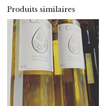
Produits similaires