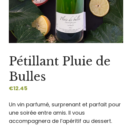
Pétillant Pluie de
Bulles
€
12.45
Un vin parfumé, surprenant et parfait pour
une soirée entre amis.
Il vous
accompagnera de l’apéritif au dessert.