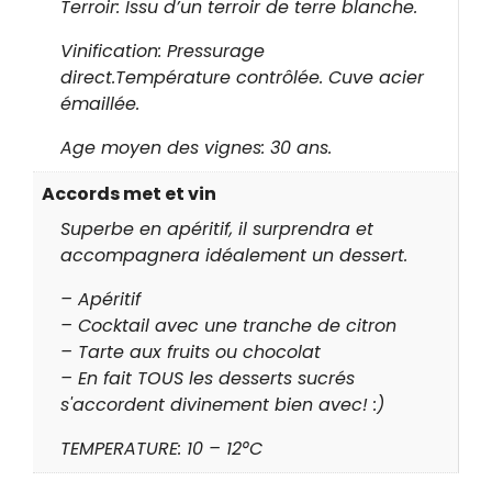
Terroir: Issu d’un terroir de terre blanche.
Vinification: Pressurage
direct.Température contrôlée. Cuve acier
émaillée.
Age moyen des vignes: 30 ans.
Accords met et vin
Superbe en apéritif, il surprendra et
accompagnera idéalement un dessert.
– Apéritif
– Cocktail avec une tranche de citron
– Tarte aux fruits ou chocolat
– En fait TOUS les desserts sucrés
s'accordent divinement bien avec! :)
TEMPERATURE: 10 – 12°C