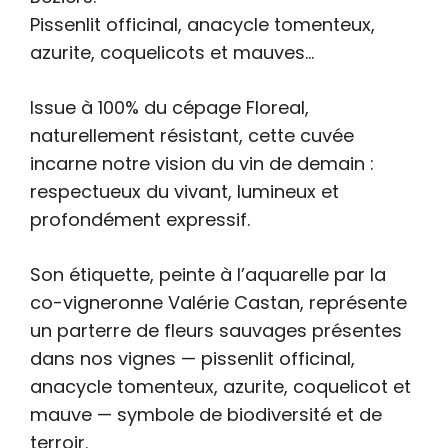
Pissenlit officinal, anacycle tomenteux,
azurite, coquelicots et mauves…
Issue à 100% du cépage Floreal,
naturellement résistant, cette cuvée
incarne notre vision du vin de demain :
respectueux du vivant, lumineux et
profondément expressif.
Son étiquette, peinte à l’aquarelle par la
co-vigneronne Valérie Castan, représente
un parterre de fleurs sauvages présentes
dans nos vignes — pissenlit officinal,
anacycle tomenteux, azurite, coquelicot et
mauve — symbole de biodiversité et de
terroir.