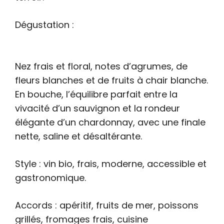
Dégustation :
Nez frais et floral, notes d’agrumes, de
fleurs blanches et de fruits à chair blanche.
En bouche, l’équilibre parfait entre la
vivacité d’un sauvignon et la rondeur
élégante d’un chardonnay, avec une finale
nette, saline et désaltérante.
Style : vin bio, frais, moderne, accessible et
gastronomique.
Accords : apéritif, fruits de mer, poissons
grillés, fromages frais, cuisine