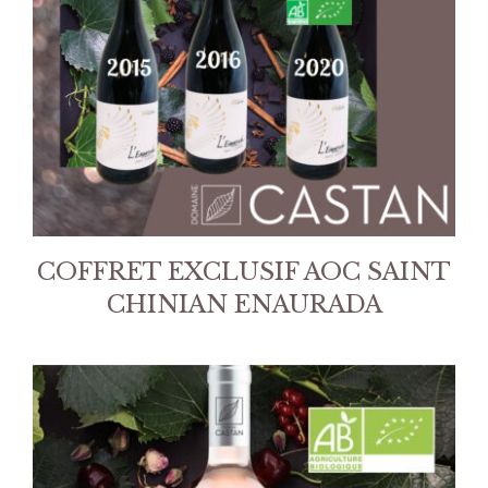
COFFRET EXCLUSIF AOC SAINT
CHINIAN ENAURADA