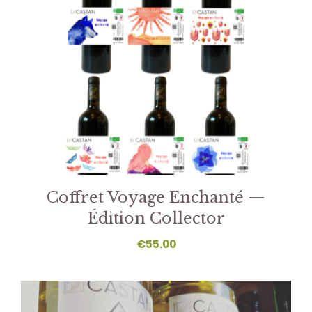
Coffret Voyage Enchanté —
Édition Collector
€
55.00