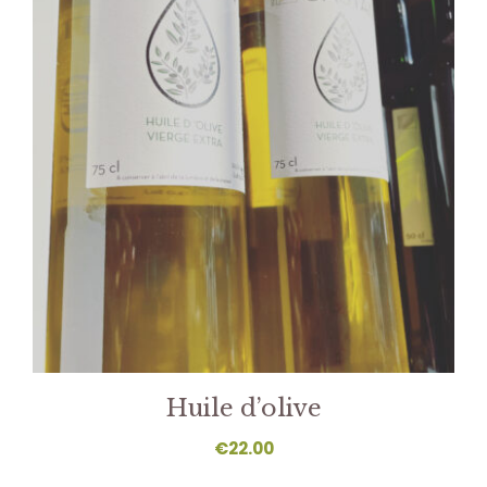
Huile d’olive
€
22.00