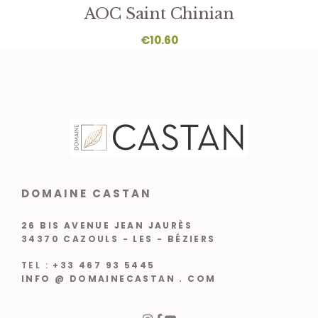
AOC Saint Chinian
€
10.60
DOMAINE CASTAN
26 BIS AVENUE JEAN JAURÈS
34370 CAZOULS - LES - BÉZIERS
TEL :
+33 467 93 5445
INFO @ DOMAINECASTAN . COM